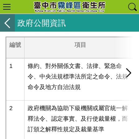
政府公開資訊
編號
項目
1
條約、對外關係文書、法律、緊急命
令、中央法規標準法所定之命令、法規
命令及地方自治法規
2
政府機關為協助下級機關或屬官統一解
釋法令、認定事實、及行使裁量權，而
訂頒之解釋性規定及裁量基準