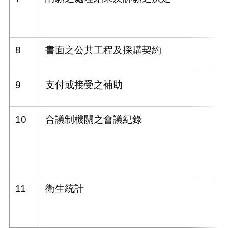
8
書面之公共工程及採購契約
9
支付或接受之補助
10
合議制機關之會議紀錄
11
衛生統計