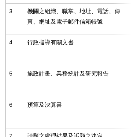
3
機關之組織、職掌、地址、電話、傳
真、網址及電子郵件信箱帳號
4
行政指導有關文書
5
施政計畫、業務統計及研究報告
6
預算及決算書
7
請願之處理結果及訴願之決定