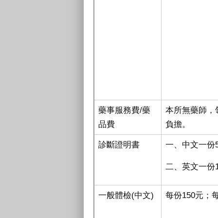
藥事服務費/藥
本所無藥師，
品費
負擔。
診斷證明書
一、中文一份
二、英文一份1
一般體檢(中文)
每份150元；