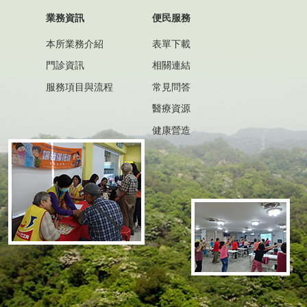
業務資訊
便民服務
本所業務介紹
表單下載
門診資訊
相關連結
服務項目與流程
常見問答
醫療資源
健康營造