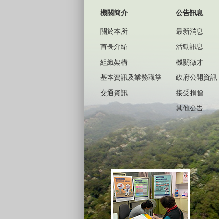
機關簡介
公告訊息
關於本所
最新消息
首長介紹
活動訊息
組織架構
機關徵才
基本資訊及業務職掌
政府公開資訊
交通資訊
接受捐贈
其他公告