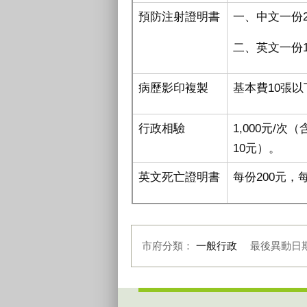
預防注射證明書
一、中文一份
二、英文一份1
病歷影印複製
基本費10張以
行政相驗
1,000元/
10元）。
英文死亡證明書
每份200元，
市府分類：
一般行政
最後異動日
:::