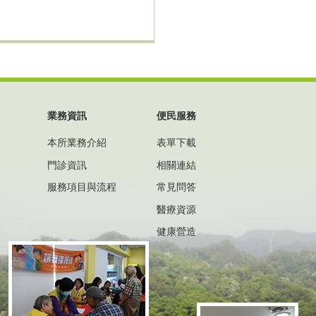
業務資訊
便民服務
本所業務介紹
表單下載
門診資訊
相關連結
服務項目與流程
常見問答
醫療資源
健康營造