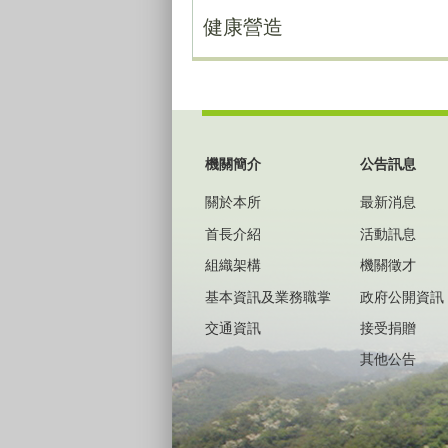
健康營造
:::
機關簡介
公告訊息
關於本所
最新消息
首長介紹
活動訊息
組織架構
機關徵才
基本資訊及業務職掌
政府公開資訊
交通資訊
接受捐贈
其他公告