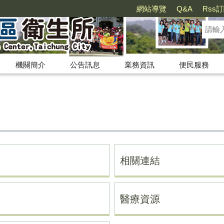
網站導覽
Q&A
Rss
機關簡介
公告訊息
業務資訊
便民服務
相關連結
醫療資源